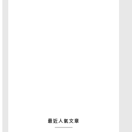
最近人氣文章