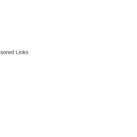
sored Links