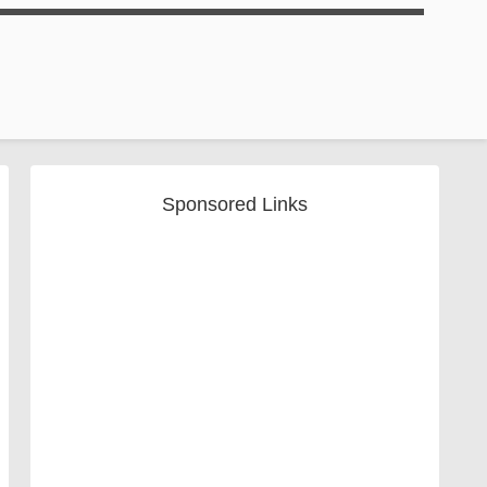
Sponsored Links