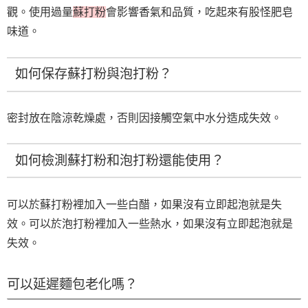
觀。使用過量
蘇打粉
會影響香氣和品質，吃起來有股怪肥皂
味道。
如何保存蘇打粉與泡打粉？
密封放在陰涼乾燥處，否則因接觸空氣中水分造成失效。
如何檢測蘇打粉和泡打粉還能使用？
可以於蘇打粉裡加入一些白醋，如果沒有立即起泡就是失
效。可以於泡打粉裡加入一些熱水，如果沒有立即起泡就是
失效。
可以延遲麵包老化嗎？