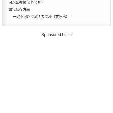
可以延遲麵包老化嗎？
麵包保存方面
一定不可以冷藏！要冷凍（放冰格）！
Sponsored Links