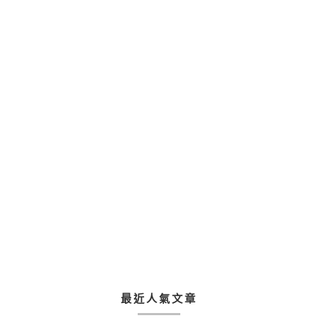
最近人氣文章