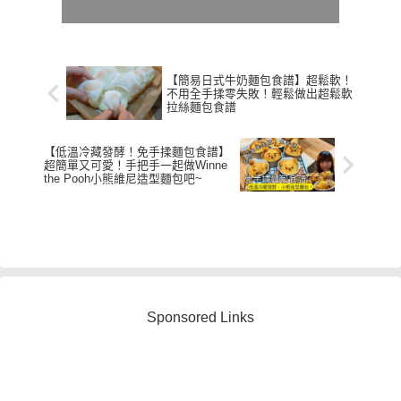
【簡易日式牛奶麵包食譜】超鬆軟！
不用全手揉零失敗！輕鬆做出超鬆軟
拉絲麵包食譜
【低溫冷藏發酵！免手揉麵包食譜】
超簡單又可愛！手把手一起做Winne
the Pooh小熊維尼造型麵包吧~
Sponsored Links