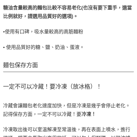
糖油含量較高的麵包比較不容易老化(也沒有要下重手，適當
比例就好，請選用品質好的選項)。
•使用有口碑，吸水量較高的高筋麵粉
• 使用品質好的糖、鹽、奶油、蛋液。
麵包保存方面
一定不可以冷藏！要冷凍（放冰格）！
冷藏會讓麵包老化速度加快，但是冷凍是幾乎會停止老化。
記得保存方面，一定不可以冷藏！要
冷凍！
冷凍取出後可以室溫解凍至常溫後，再在表面上噴水，進行