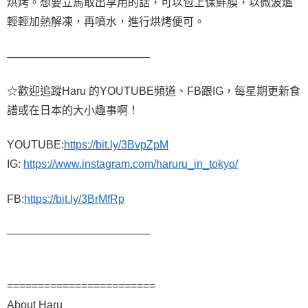
烘烤。想要立馬取出享用的話，可以包上保鮮膜，以微波爐
輕輕加熱解凍，再噴水，進行烘烤便可。
—————————————
☆歡迎追蹤Haru 的YOUTUBE頻道、FB跟IG，每星期更新食
譜或在日本的大小趣事啊！
YOUTUBE:
https://bit.ly/3BvpZpM
IG:
https://www.instagram.com/haruru_in_tokyo/
FB:
https://bit.ly/3BrMfRp
—————————————
========================
About Haru