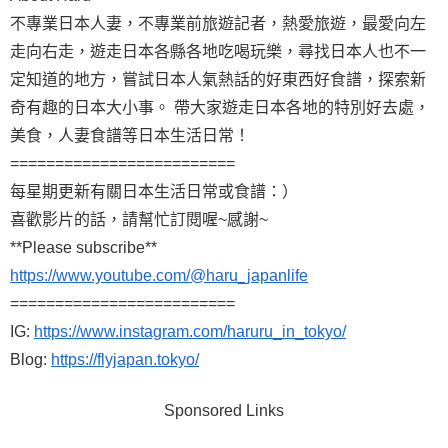
不專業日本人妻，不專業前旅遊記者，熱愛旅遊，最愛向左
走向右走，遊走日本各縣各地吃喝玩樂，尋找日本人也不一
定知道的地方，嘗試日本人氣熱話的好東西好食譜，探索新
奇有趣的日本大小事。 帶大家遊走日本各地的特別好去處，
美食，人妻食譜等日本生活日常！
=========================
每星期更新有關日本生活日常或食譜：）
喜歡影片的話，請幫忙訂閱喔~感謝~
**Please subscribe**
https://www.youtube.com/@haru_japanlife
=========================
IG:
https://www.instagram.com/haruru_in_tokyo/
Blog:
https://flyjapan.tokyo/
Sponsored Links