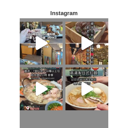
Instagram