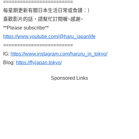
=========================
每星期更新有關日本生活日常或食譜：）
喜歡影片的話，請幫忙訂閱喔~感謝~
**Please subscribe**
https://www.youtube.com/@haru_japanlife
=========================
IG:
https://www.instagram.com/haruru_in_tokyo/
Blog:
https://flyjapan.tokyo/
Sponsored Links