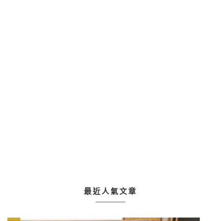
最近人氣文章