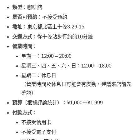
類型
：咖啡館
是否可預約
：不接受預約
地址
：東京都北區上十條3-29-15
交通方式
：從十條站步行約的10分鐘
營業時間
：
星期一：12:00 – 20:00
星期三、四、五、六、日：12:00 – 18:00
星期二：休息日
（營業時間及休息日可能會有變動，建議來店前先
確認）
預算
（根據評論統計）：¥1,000～¥1,999
付款方式
：
不接受信用卡
不接受電子支付