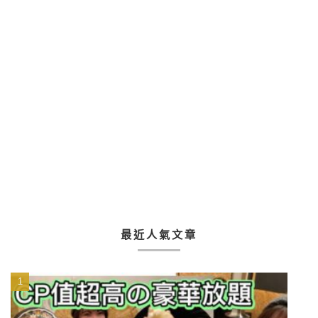
最近人氣文章