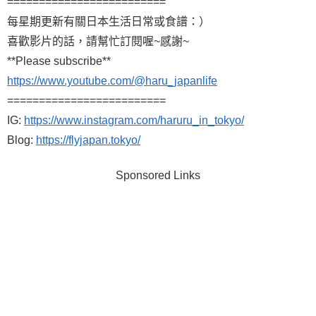
=========================
每星期更新有關日本生活日常或食譜：）
喜歡影片的話，請幫忙訂閱喔~感謝~
**Please subscribe**
https://www.youtube.com/@haru_japanlife
=========================
IG:
https://www.instagram.com/haruru_in_tokyo/
Blog:
https://flyjapan.tokyo/
Sponsored Links