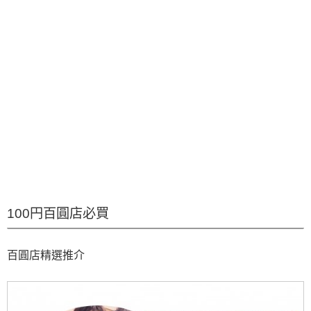
100円百圓店必買
百圓店精選推介