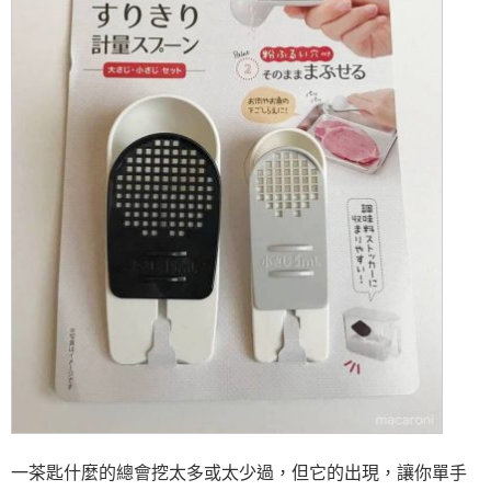
一茶匙什麼的總會挖太多或太少過，但它的出現，讓你單手