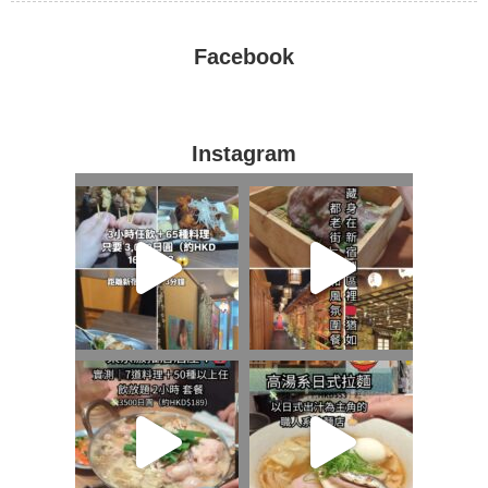
Facebook
Instagram