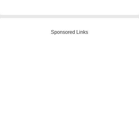
Sponsored Links